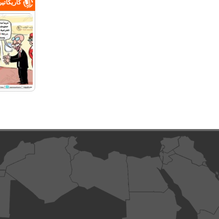
كاريكاتي