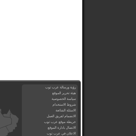
رؤية ورسالة عرب توب
هيئة تحرير الموقع
سياسة الخصوصية
شروط الاستخدام
الاسئلة الشائعة
الانضمام لفريق العمل
خريطة موقع عرب توب
الاتصال بادارة الموقع
الاعلان في عرب توب