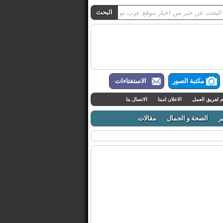
مكتبة الصور
الاستفتاءات
م لفريق العمل
الاعلان لدينا
الاتصال بنا
ر
الصحة و الجمال
مقالات