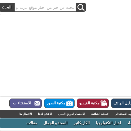
ل الهاتف
مكتبة الفيديو
مكتبة الصور
الاستفتاءات
لاستخدام
الاسئلة الشائعة
الانضمام لفريق العمل
الاعلان لدينا
الاتصال بنا
اخبار التكنولوجيا
الكاريكاتير
الصحة و الجمال
مقالات