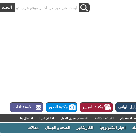
ل الهاتف
مكتبة الفيديو
مكتبة الصور
الاستفتاءات
لاستخدام
الاسئلة الشائعة
الانضمام لفريق العمل
الاعلان لدينا
الاتصال بنا
اخبار التكنولوجيا
الكاريكاتير
الصحة و الجمال
مقالات