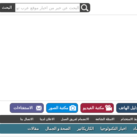
ل الهاتف
مكتبة الفيديو
مكتبة الصور
الاستفتاءات
لاستخدام
الاسئلة الشائعة
الانضمام لفريق العمل
الاعلان لدينا
الاتصال بنا
اخبار التكنولوجيا
الكاريكاتير
الصحة و الجمال
مقالات