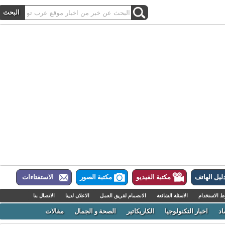
ل الهاتف
مكتبة الفيديو
مكتبة الصور
الاستفتاءات
لاستخدام
الاسئلة الشائعة
الانضمام لفريق العمل
الاعلان لدينا
الاتصال بنا
اخبار التكنولوجيا
الكاريكاتير
الصحة و الجمال
مقالات