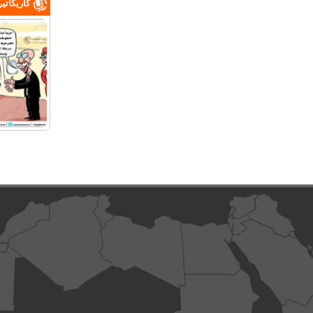
كاريكاتي