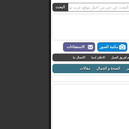
مكتبة الصور
الاستفتاءات
م لفريق العمل
الاعلان لدينا
الاتصال بنا
ر
الصحة و الجمال
مقالات