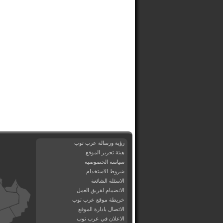
رؤية ورسالة عرب توب
هيئة تحرير الموقع
سياسة الخصوصية
شروط الاستخدام
الاسئلة الشائعة
الانضمام لفريق العمل
خريطة موقع عرب توب
الاتصال بادارة الموقع
الاعلان في عرب توب