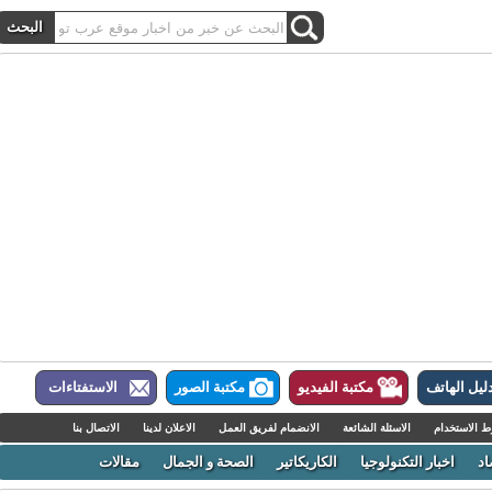
ل الهاتف
مكتبة الفيديو
مكتبة الصور
الاستفتاءات
لاستخدام
الاسئلة الشائعة
الانضمام لفريق العمل
الاعلان لدينا
الاتصال بنا
اخبار التكنولوجيا
الكاريكاتير
الصحة و الجمال
مقالات