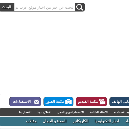
ل الهاتف
مكتبة الفيديو
مكتبة الصور
الاستفتاءات
لاستخدام
الاسئلة الشائعة
الانضمام لفريق العمل
الاعلان لدينا
الاتصال بنا
اخبار التكنولوجيا
الكاريكاتير
الصحة و الجمال
مقالات