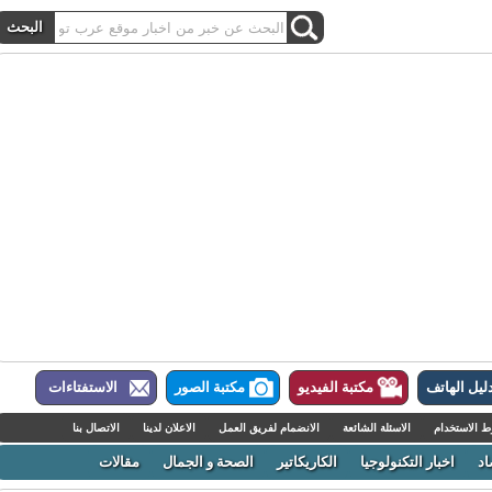
ل الهاتف
مكتبة الفيديو
مكتبة الصور
الاستفتاءات
لاستخدام
الاسئلة الشائعة
الانضمام لفريق العمل
الاعلان لدينا
الاتصال بنا
اخبار التكنولوجيا
الكاريكاتير
الصحة و الجمال
مقالات