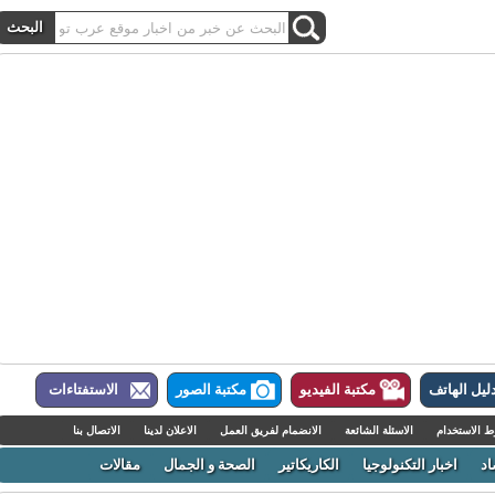
ل الهاتف
مكتبة الفيديو
مكتبة الصور
الاستفتاءات
لاستخدام
الاسئلة الشائعة
الانضمام لفريق العمل
الاعلان لدينا
الاتصال بنا
اخبار التكنولوجيا
الكاريكاتير
الصحة و الجمال
مقالات