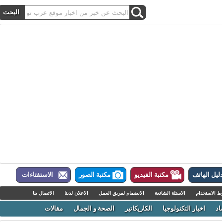
ل الهاتف
مكتبة الفيديو
مكتبة الصور
الاستفتاءات
لاستخدام
الاسئلة الشائعة
الانضمام لفريق العمل
الاعلان لدينا
الاتصال بنا
اخبار التكنولوجيا
الكاريكاتير
الصحة و الجمال
مقالات