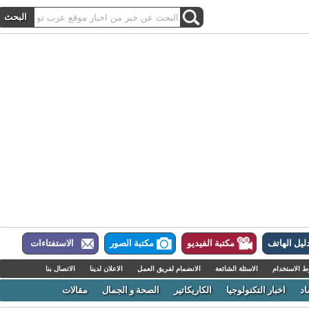
ل الهاتف
مكتبة الفيديو
مكتبة الصور
الاستفتاءات
لاستخدام
الاسئلة الشائعة
الانضمام لفريق العمل
الاعلان لدينا
الاتصال بنا
اخبار التكنولوجيا
الكاريكاتير
الصحة و الجمال
مقالات