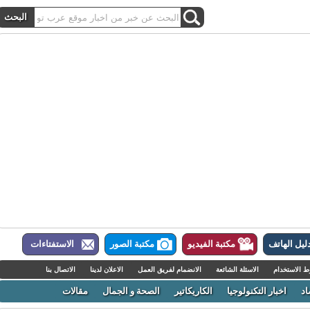
ل الهاتف
مكتبة الفيديو
مكتبة الصور
الاستفتاءات
لاستخدام
الاسئلة الشائعة
الانضمام لفريق العمل
الاعلان لدينا
الاتصال بنا
اخبار التكنولوجيا
الكاريكاتير
الصحة و الجمال
مقالات