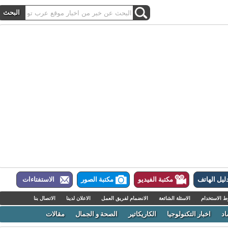
ل الهاتف
مكتبة الفيديو
مكتبة الصور
الاستفتاءات
لاستخدام
الاسئلة الشائعة
الانضمام لفريق العمل
الاعلان لدينا
الاتصال بنا
اخبار التكنولوجيا
الكاريكاتير
الصحة و الجمال
مقالات