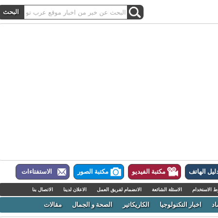
ل الهاتف
مكتبة الفيديو
مكتبة الصور
الاستفتاءات
لاستخدام
الاسئلة الشائعة
الانضمام لفريق العمل
الاعلان لدينا
الاتصال بنا
اخبار التكنولوجيا
الكاريكاتير
الصحة و الجمال
مقالات