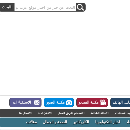
ل الهاتف
مكتبة الفيديو
مكتبة الصور
الاستفتاءات
لاستخدام
الاسئلة الشائعة
الانضمام لفريق العمل
الاعلان لدينا
الاتصال بنا
اخبار التكنولوجيا
الكاريكاتير
الصحة و الجمال
مقالات