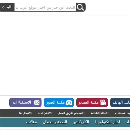
ل الهاتف
مكتبة الفيديو
مكتبة الصور
الاستفتاءات
لاستخدام
الاسئلة الشائعة
الانضمام لفريق العمل
الاعلان لدينا
الاتصال بنا
اخبار التكنولوجيا
الكاريكاتير
الصحة و الجمال
مقالات