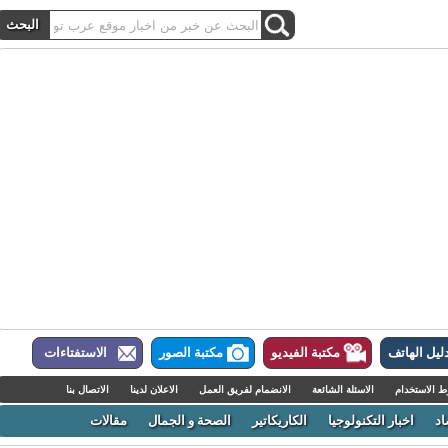
ل الهاتف
مكتبة الفيديو
مكتبة الصور
الاستفتاءات
لاستخدام
الاسئلة الشائعة
الانضمام لفريق العمل
الاعلان لدينا
الاتصال بنا
اخبار التكنولوجيا
الكاريكاتير
الصحة و الجمال
مقالات