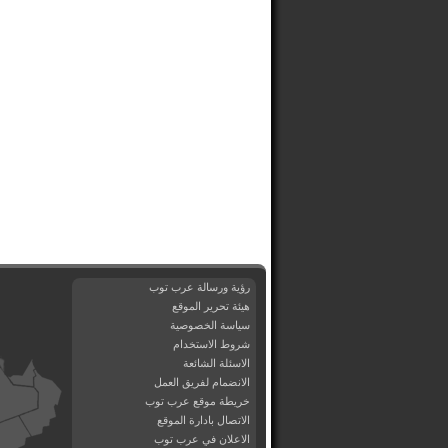
رؤية ورسالة عرب توب
هيئة تحرير الموقع
سياسة الخصوصية
شروط الاستخدام
الاسئلة الشائعة
الانضمام لفريق العمل
خريطة موقع عرب توب
الاتصال بادارة الموقع
الاعلان في عرب توب