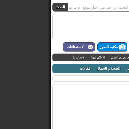
مكتبة الصور
الاستفتاءات
م لفريق العمل
الاعلان لدينا
الاتصال بنا
ر
الصحة و الجمال
مقالات