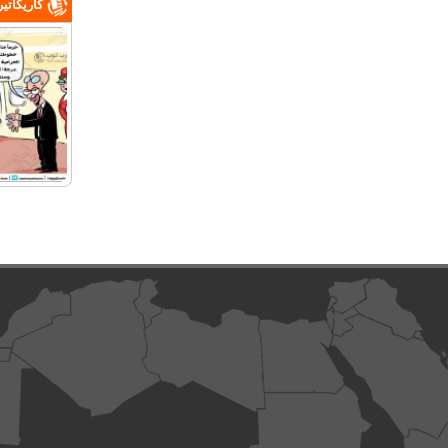
كاريكاتي