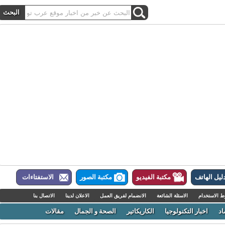
ل الهاتف
مكتبة الفيديو
مكتبة الصور
الاستفتاءات
لاستخدام
الاسئلة الشائعة
الانضمام لفريق العمل
الاعلان لدينا
الاتصال بنا
اخبار التكنولوجيا
الكاريكاتير
الصحة و الجمال
مقالات