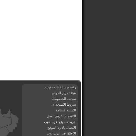
رؤية ورسالة عرب توب
هيئة تحرير الموقع
سياسة الخصوصية
شروط الاستخدام
الاسئلة الشائعة
الانضمام لفريق العمل
خريطة موقع عرب توب
الاتصال بادارة الموقع
الاعلان في عرب توب