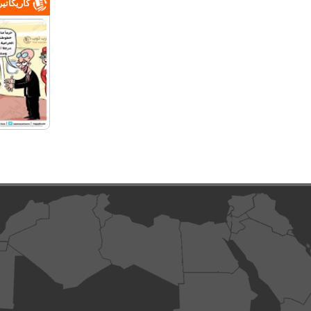
كاريكاتي