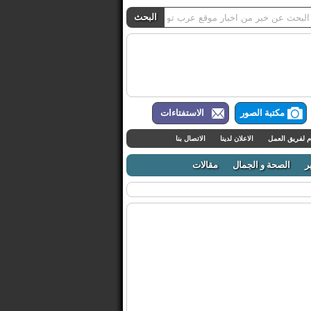
مكتبة الصور
الاستفتاءات
م لفريق العمل
الاعلان لدينا
الاتصال بنا
ر
الصحة و الجمال
مقالات