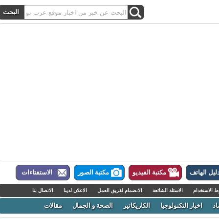
ل الهاتف
مكتبة الفيديو
مكتبة الصور
الاستفتاءات
لاستخدام
الاسئلة الشائعة
الانضمام لفريق العمل
الاعلان لدينا
الاتصال بنا
اخبار التكنولوجيا
الكاريكاتير
الصحة و الجمال
مقالات