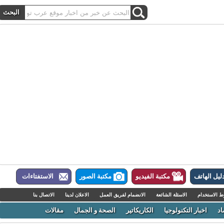
ل الهاتف
مكتبة الفيديو
مكتبة الصور
الاستفتاءات
لاستخدام
الاسئلة الشائعة
الانضمام لفريق العمل
الاعلان لدينا
الاتصال بنا
اخبار التكنولوجيا
الكاريكاتير
الصحة و الجمال
مقالات