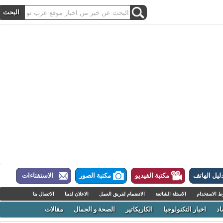
ل الهاتف
مكتبة الفيديو
مكتبة الصور
الاستفتاءات
لاستخدام
الاسئلة الشائعة
الانضمام لفريق العمل
الاعلان لدينا
الاتصال بنا
اخبار التكنولوجيا
الكاريكاتير
الصحة و الجمال
مقالات