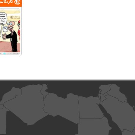
كاريكاتي