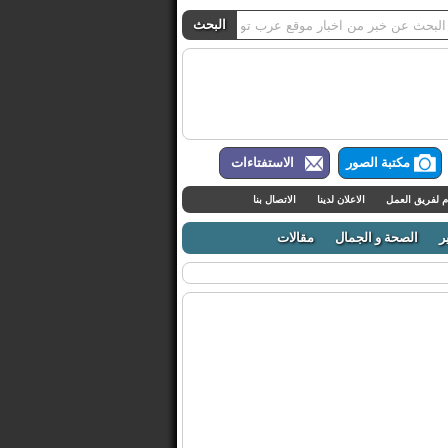
مكتبة الصور
الاستفتاءات
م لفريق العمل
الاعلان لدينا
الاتصال بنا
ر
الصحة و الجمال
مقالات