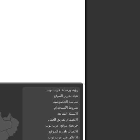
رؤية ورسالة عرب توب
هيئة تحرير الموقع
سياسة الخصوصية
شروط الاستخدام
الاسئلة الشائعة
الانضمام لفريق العمل
خريطة موقع عرب توب
الاتصال بادارة الموقع
الاعلان في عرب توب