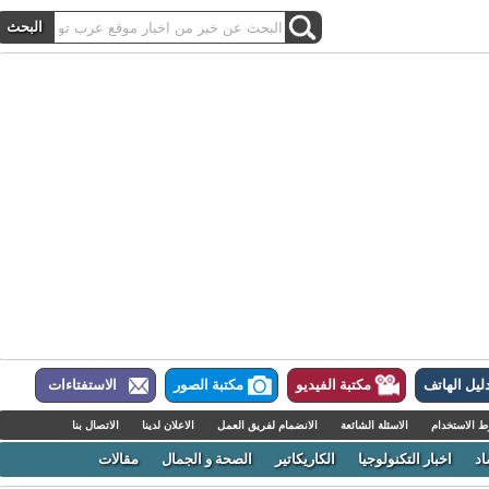
ل الهاتف
مكتبة الفيديو
مكتبة الصور
الاستفتاءات
لاستخدام
الاسئلة الشائعة
الانضمام لفريق العمل
الاعلان لدينا
الاتصال بنا
اخبار التكنولوجيا
الكاريكاتير
الصحة و الجمال
مقالات