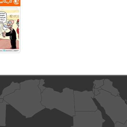
كاريكاتي