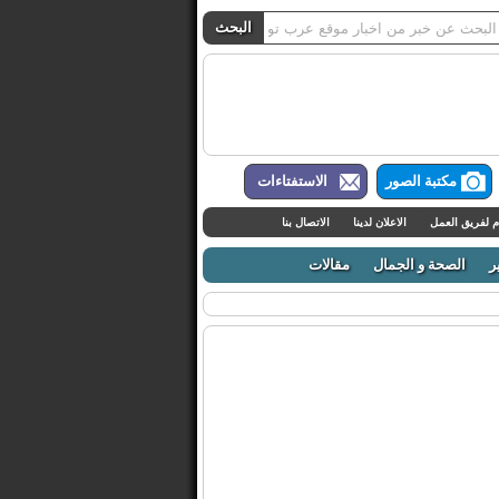
مكتبة الصور
الاستفتاءات
م لفريق العمل
الاعلان لدينا
الاتصال بنا
ر
الصحة و الجمال
مقالات