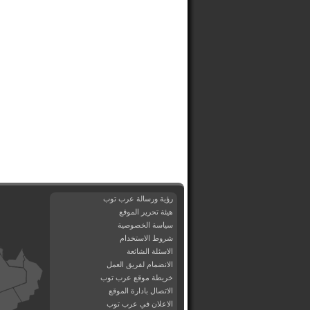
رؤية ورسالة عرب توب
هيئة تحرير الموقع
سياسة الخصوصية
شروط الاستخدام
الاسئلة الشائعة
الانضمام لفريق العمل
خريطة موقع عرب توب
الاتصال بادارة الموقع
الاعلان في عرب توب