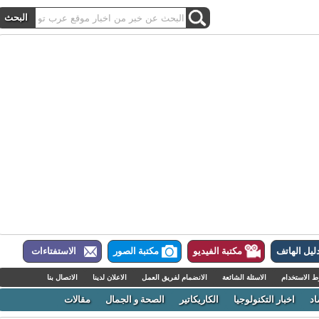
ل الهاتف
مكتبة الفيديو
مكتبة الصور
الاستفتاءات
لاستخدام
الاسئلة الشائعة
الانضمام لفريق العمل
الاعلان لدينا
الاتصال بنا
اخبار التكنولوجيا
الكاريكاتير
الصحة و الجمال
مقالات