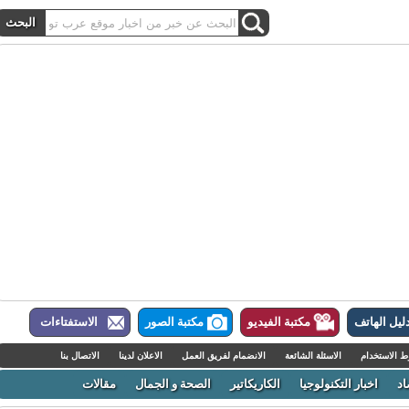
ل الهاتف
مكتبة الفيديو
مكتبة الصور
الاستفتاءات
لاستخدام
الاسئلة الشائعة
الانضمام لفريق العمل
الاعلان لدينا
الاتصال بنا
اخبار التكنولوجيا
الكاريكاتير
الصحة و الجمال
مقالات