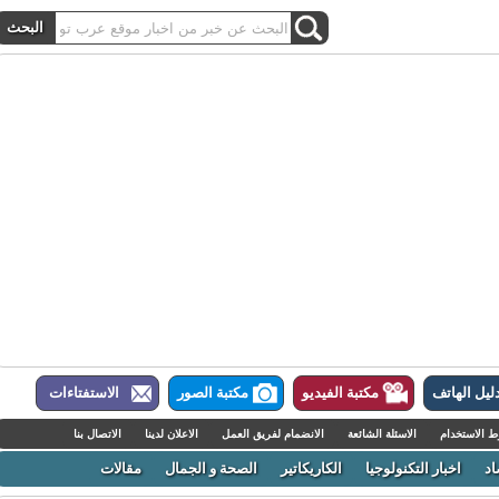
ل الهاتف
مكتبة الفيديو
مكتبة الصور
الاستفتاءات
لاستخدام
الاسئلة الشائعة
الانضمام لفريق العمل
الاعلان لدينا
الاتصال بنا
اخبار التكنولوجيا
الكاريكاتير
الصحة و الجمال
مقالات