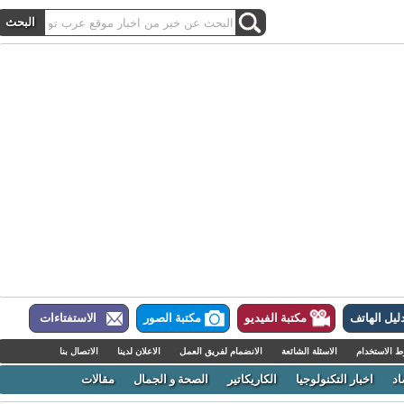
ل الهاتف
مكتبة الفيديو
مكتبة الصور
الاستفتاءات
لاستخدام
الاسئلة الشائعة
الانضمام لفريق العمل
الاعلان لدينا
الاتصال بنا
اخبار التكنولوجيا
الكاريكاتير
الصحة و الجمال
مقالات