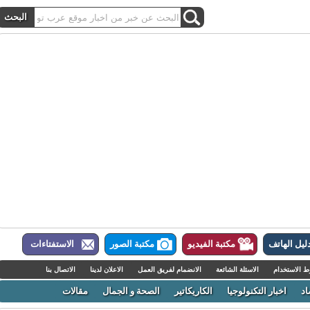
ل الهاتف
مكتبة الفيديو
مكتبة الصور
الاستفتاءات
لاستخدام
الاسئلة الشائعة
الانضمام لفريق العمل
الاعلان لدينا
الاتصال بنا
اخبار التكنولوجيا
الكاريكاتير
الصحة و الجمال
مقالات