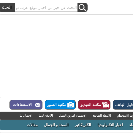
ل الهاتف
مكتبة الفيديو
مكتبة الصور
الاستفتاءات
لاستخدام
الاسئلة الشائعة
الانضمام لفريق العمل
الاعلان لدينا
الاتصال بنا
اخبار التكنولوجيا
الكاريكاتير
الصحة و الجمال
مقالات