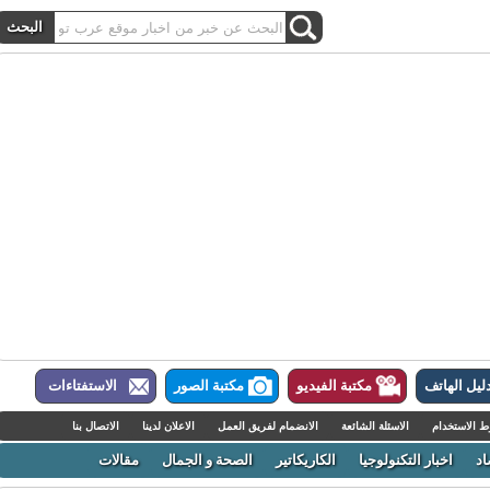
ل الهاتف
مكتبة الفيديو
مكتبة الصور
الاستفتاءات
لاستخدام
الاسئلة الشائعة
الانضمام لفريق العمل
الاعلان لدينا
الاتصال بنا
اخبار التكنولوجيا
الكاريكاتير
الصحة و الجمال
مقالات