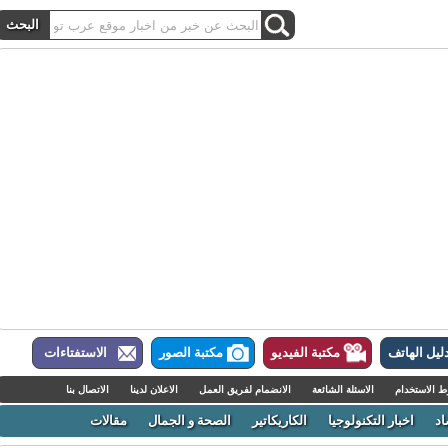
ل الهاتف
مكتبة الفيديو
مكتبة الصور
الاستفتاءات
لاستخدام
الاسئلة الشائعة
الانضمام لفريق العمل
الاعلان لدينا
الاتصال بنا
اخبار التكنولوجيا
الكاريكاتير
الصحة و الجمال
مقالات