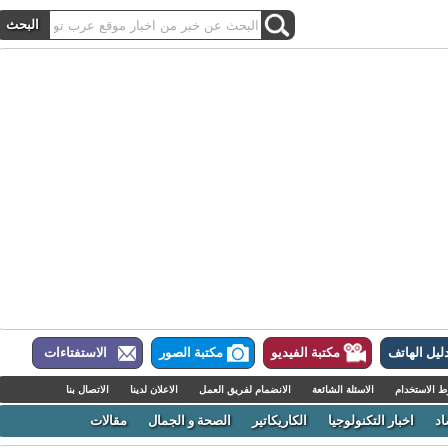
ل الهاتف
مكتبة الفيديو
مكتبة الصور
الاستفتاءات
لاستخدام
الاسئلة الشائعة
الانضمام لفريق العمل
الاعلان لدينا
الاتصال بنا
اخبار التكنولوجيا
الكاريكاتير
الصحة و الجمال
مقالات