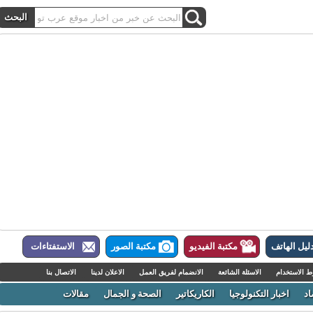
ل الهاتف
مكتبة الفيديو
مكتبة الصور
الاستفتاءات
لاستخدام
الاسئلة الشائعة
الانضمام لفريق العمل
الاعلان لدينا
الاتصال بنا
اخبار التكنولوجيا
الكاريكاتير
الصحة و الجمال
مقالات