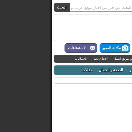
مكتبة الصور
الاستفتاءات
م لفريق العمل
الاعلان لدينا
الاتصال بنا
ر
الصحة و الجمال
مقالات