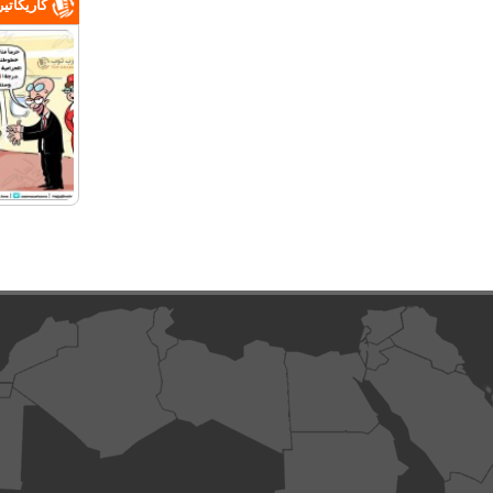
كاريكاتي