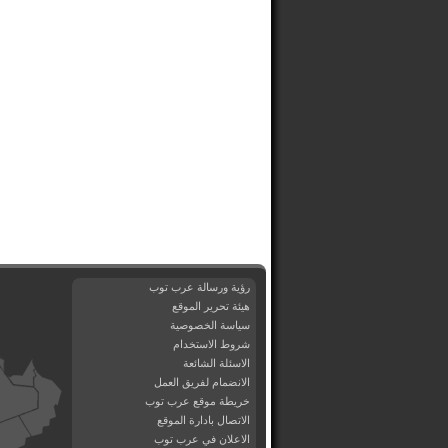
رؤية ورسالة عرب توب
هيئة تحرير الموقع
سياسة الخصوصية
شروط الاستخدام
الاسئلة الشائعة
الانضمام لفريق العمل
خريطة موقع عرب توب
الاتصال بادارة الموقع
الاعلان في عرب توب