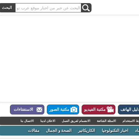
ل الهاتف
مكتبة الفيديو
مكتبة الصور
الاستفتاءات
لاستخدام
الاسئلة الشائعة
الانضمام لفريق العمل
الاعلان لدينا
الاتصال بنا
اخبار التكنولوجيا
الكاريكاتير
الصحة و الجمال
مقالات