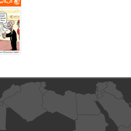
كاريكاتي