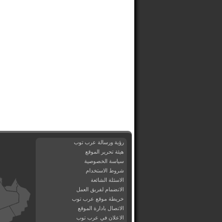
رؤية ورسالة عرب توب
هيئة تحرير الموقع
سياسة الخصوصية
شروط الاستخدام
الاسئلة الشائعة
الانضمام لفريق العمل
خريطة موقع عرب توب
الاتصال بادارة الموقع
الاعلان في عرب توب