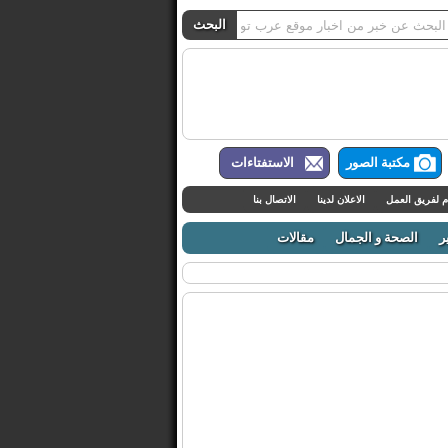
مكتبة الصور
الاستفتاءات
م لفريق العمل
الاعلان لدينا
الاتصال بنا
ر
الصحة و الجمال
مقالات