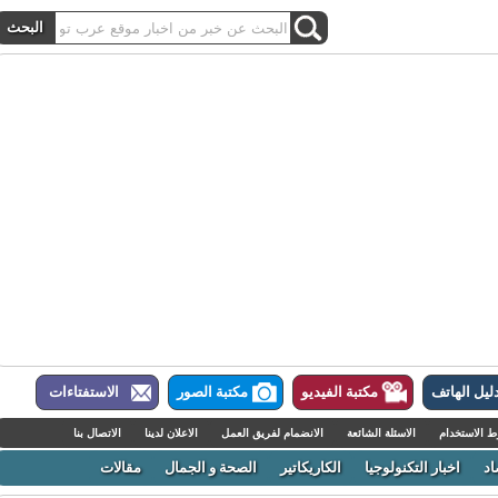
ل الهاتف
مكتبة الفيديو
مكتبة الصور
الاستفتاءات
لاستخدام
الاسئلة الشائعة
الانضمام لفريق العمل
الاعلان لدينا
الاتصال بنا
اخبار التكنولوجيا
الكاريكاتير
الصحة و الجمال
مقالات