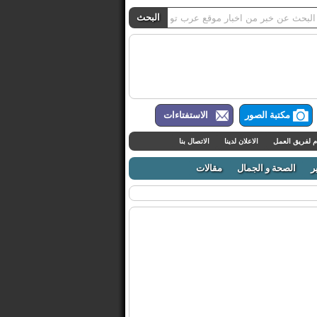
مكتبة الصور
الاستفتاءات
م لفريق العمل
الاعلان لدينا
الاتصال بنا
ر
الصحة و الجمال
مقالات