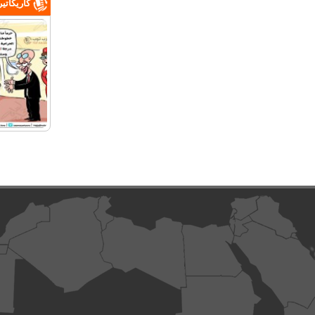
كاريكاتي