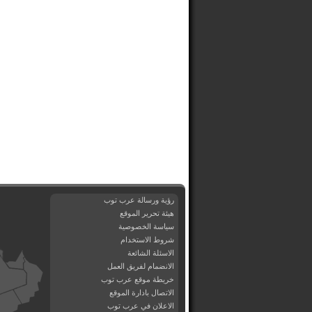
رؤية ورسالة عرب توب
هيئة تحرير الموقع
سياسة الخصوصية
شروط الاستخدام
الاسئلة الشائعة
الانضمام لفريق العمل
خريطة موقع عرب توب
الاتصال بادارة الموقع
الاعلان في عرب توب