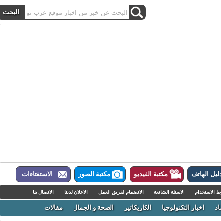
ل الهاتف
مكتبة الفيديو
مكتبة الصور
الاستفتاءات
لاستخدام
الاسئلة الشائعة
الانضمام لفريق العمل
الاعلان لدينا
الاتصال بنا
اخبار التكنولوجيا
الكاريكاتير
الصحة و الجمال
مقالات