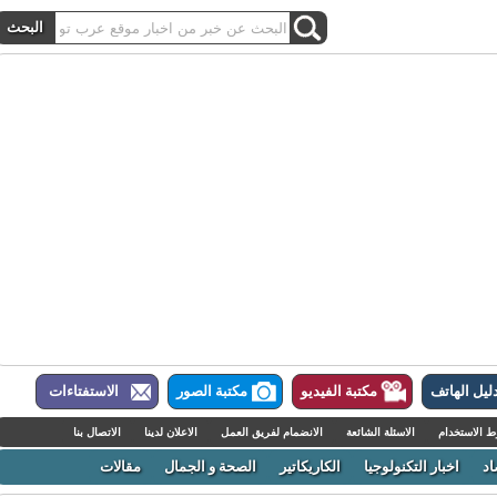
ل الهاتف
مكتبة الفيديو
مكتبة الصور
الاستفتاءات
لاستخدام
الاسئلة الشائعة
الانضمام لفريق العمل
الاعلان لدينا
الاتصال بنا
اخبار التكنولوجيا
الكاريكاتير
الصحة و الجمال
مقالات