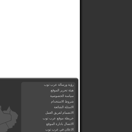
رؤية ورسالة عرب توب
هيئة تحرير الموقع
سياسة الخصوصية
شروط الاستخدام
الاسئلة الشائعة
الانضمام لفريق العمل
خريطة موقع عرب توب
الاتصال بادارة الموقع
الاعلان في عرب توب