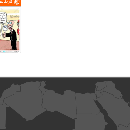
كاريكاتي