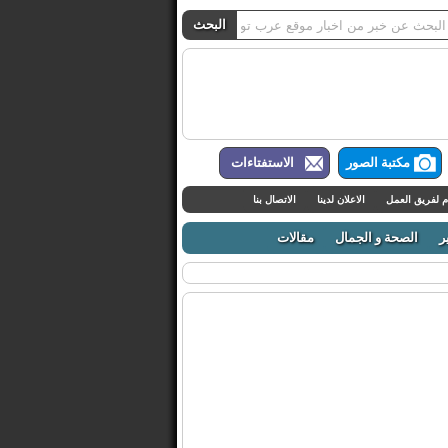
مكتبة الصور
الاستفتاءات
م لفريق العمل
الاعلان لدينا
الاتصال بنا
ر
الصحة و الجمال
مقالات