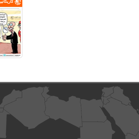
كاريكاتي