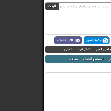
مكتبة الصور
الاستفتاءات
م لفريق العمل
الاعلان لدينا
الاتصال بنا
ر
الصحة و الجمال
مقالات