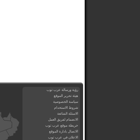
رؤية ورسالة عرب توب
هيئة تحرير الموقع
سياسة الخصوصية
شروط الاستخدام
الاسئلة الشائعة
الانضمام لفريق العمل
خريطة موقع عرب توب
الاتصال بادارة الموقع
الاعلان في عرب توب