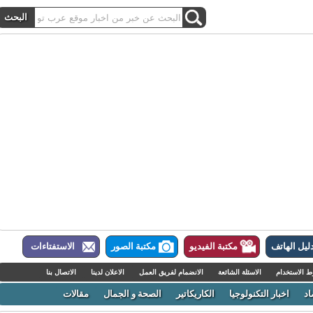
ل الهاتف
مكتبة الفيديو
مكتبة الصور
الاستفتاءات
لاستخدام
الاسئلة الشائعة
الانضمام لفريق العمل
الاعلان لدينا
الاتصال بنا
اخبار التكنولوجيا
الكاريكاتير
الصحة و الجمال
مقالات