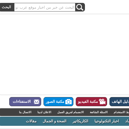
ل الهاتف
مكتبة الفيديو
مكتبة الصور
الاستفتاءات
لاستخدام
الاسئلة الشائعة
الانضمام لفريق العمل
الاعلان لدينا
الاتصال بنا
اخبار التكنولوجيا
الكاريكاتير
الصحة و الجمال
مقالات