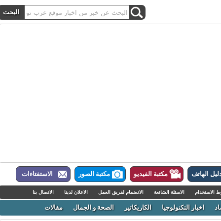
ل الهاتف
مكتبة الفيديو
مكتبة الصور
الاستفتاءات
لاستخدام
الاسئلة الشائعة
الانضمام لفريق العمل
الاعلان لدينا
الاتصال بنا
اخبار التكنولوجيا
الكاريكاتير
الصحة و الجمال
مقالات