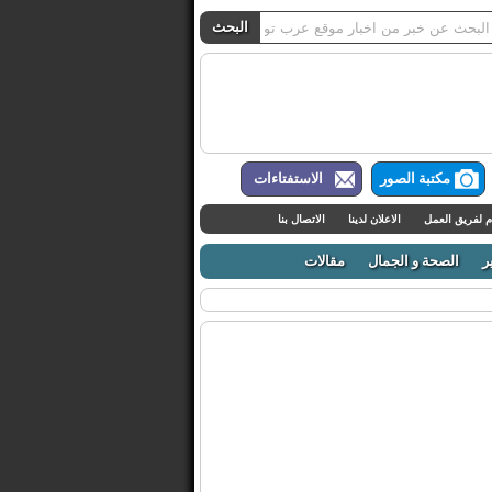
مكتبة الصور
الاستفتاءات
م لفريق العمل
الاعلان لدينا
الاتصال بنا
ر
الصحة و الجمال
مقالات