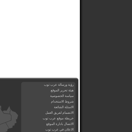
رؤية ورسالة عرب توب
هيئة تحرير الموقع
سياسة الخصوصية
شروط الاستخدام
الاسئلة الشائعة
الانضمام لفريق العمل
خريطة موقع عرب توب
الاتصال بادارة الموقع
الاعلان في عرب توب