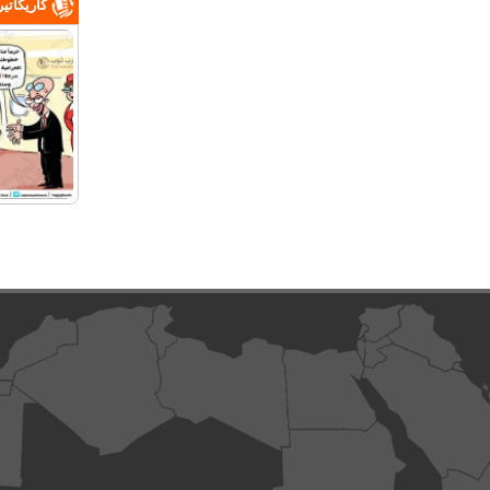
كاريكاتي